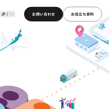
JP /
EN
お問い合わせ
お役立ち資料