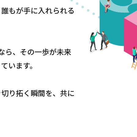
、誰もが手に入れられる
なら、その一歩が未来
じています。
を切り拓く瞬間を、共に