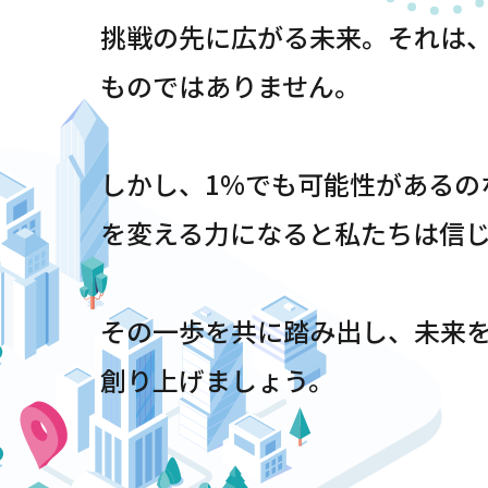
挑戦の先に広がる未来。それは
ものではありません。
しかし、1%でも可能性があるの
を変える力になると私たちは信
その一歩を共に踏み出し、未来
創り上げましょう。