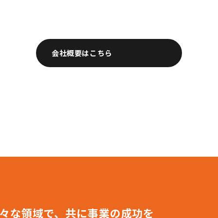
会社概要はこちら
々な領域で、共に事業の成功を