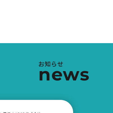
お知らせ
news