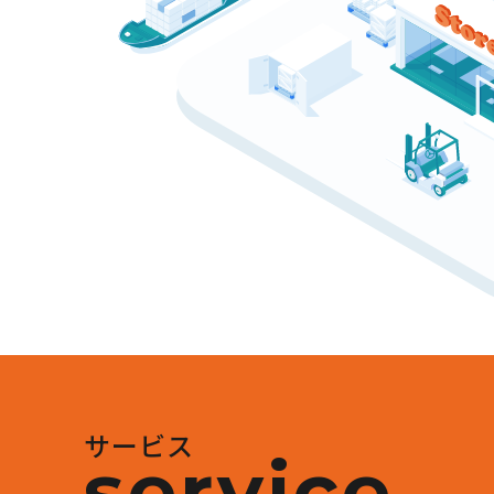
サービス
service