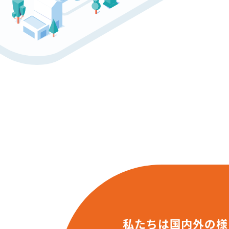
私たちは国内外の様