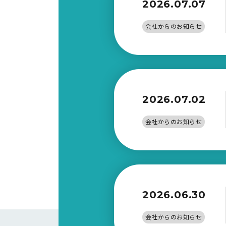
2026.07.07
会社からのお知らせ
2026.07.02
会社からのお知らせ
2026.06.30
会社からのお知らせ