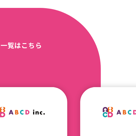
績一覧はこちら