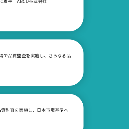
に着手｜ABCD株式会社
社工場で品質監査を実施し、さらなる品
で品質監査を実施し、日本市場基準へ