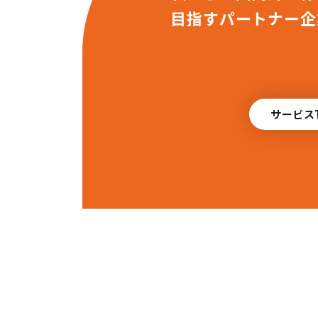
目指すパートナー企
サービス