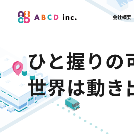
会社概要
ひと握りの
世界は動き