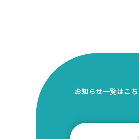
お知らせ一覧はこち