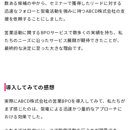
数ある候補の中から、セミナーで獲得したリードに対する
迅速なフォローと架電活動を強みに持つABCD株式会社の支
援を依頼することにしました。
営業活動に関するBPOサービスで数多くの実績を持ち、私
たちのニーズに沿ったサービス展開が期待できたことが、
最終的な決定に至った大きな理由です。
導入してみての感想
実際にABCD株式会社の営業BPOを導入してみて、私たちが
まず感じたのは、架電による迅速かつ量的なアプローチに
おける効果でした。