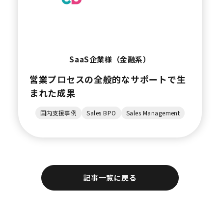
SaaS企業様（金融系）
営業プロセスの全般的なサポートで生
まれた成果
国内支援事例
Sales BPO
Sales Management
記事一覧に戻る