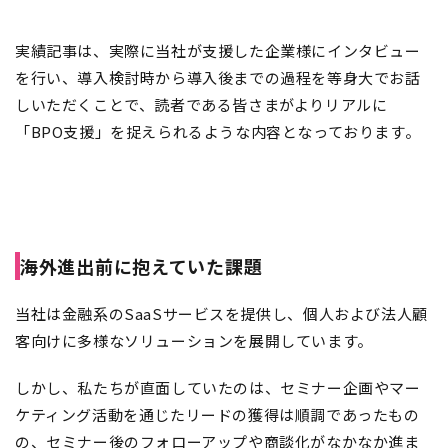
実績記事は、実際に当社が支援した企業様にインタビュー
を行い、導入検討時から導入後までの過程を等身大でお話
しいただくことで、読者である皆さまがよりリアルに
「BPO支援」を捉えられるような内容となっております。
海外進出前に抱えていた課題
当社は金融系のSaaSサービスを提供し、個人および法人顧
客向けに多様なソリューションを展開しています。
しかし、私たちが直面していたのは、セミナー企画やマー
ケティング活動を通じたリードの獲得は順調であったもの
の、セミナー後のフォローアップや商談化がなかなか進ま