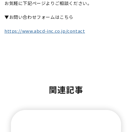
お気軽に下記ページよりご相談ください。
▼お問い合わせフォームはこちら
https://www.abcd-inc.co.jp/contact
関連記事