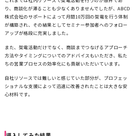
これまでは社内リソースで架電活動を行うのが限界であ
り、商談化が滞ることも少なくありませんでしたが、ABCD
株式会社のサポートによって月間10万回の架電を行う体制
が構築され、その結果としてセミナー参加者へのフォロー
アップが格段に充実しました。
また、架電活動だけでなく、商談までつなげるアプローチ
方法やタイミングについてのアドバイスもいただき、私た
ちの営業プロセスの効率化にも貢献いただいています。
自社リソースでは難しいと感じていた部分が、プロフェッ
ショナルな支援によって迅速に改善されたことは大きな安
心材料です。
導入してみた結果