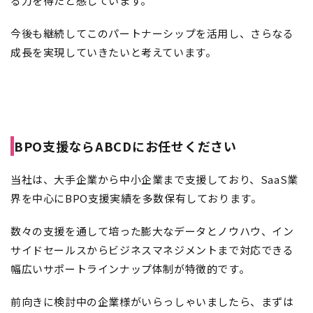
る力を得たと感じています。
今後も継続してこのパートナーシップを活用し、さらなる
成長を実現していきたいと考えています。
BPO支援ならABCDにお任せください
当社は、大手企業から中小企業まで支援しており、SaaS業
界を中心にBPO支援実績を多数保有しております。
数々の支援を通して培った膨大なデータとノウハウ、イン
サイドセールスからビジネスマネジメントまで対応できる
幅広いサポート
ラインナップ体制が特徴的です。
前向きに検討中の企業様がいらっしゃいましたら、まずは