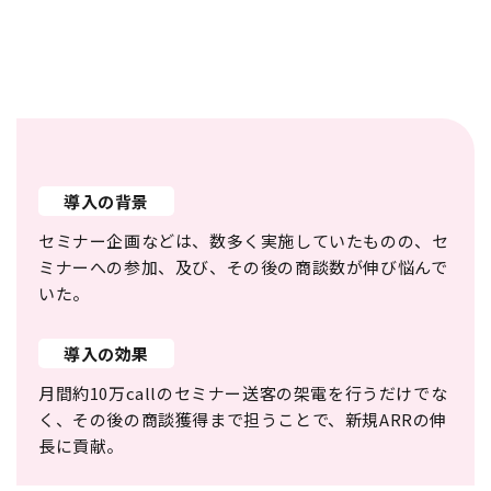
導入の背景
セミナー企画などは、数多く実施していたものの、セ
ミナーへの参加、及び、その後の商談数が伸び悩んで
いた。
導入の効果
月間約10万callのセミナー送客の架電を行うだけでな
く、その後の商談獲得まで担うことで、新規ARRの伸
長に貢献。