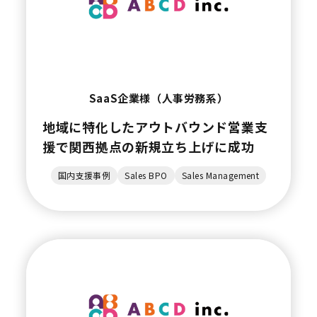
SaaS企業様（人事労務系）
地域に特化したアウトバウンド営業支
援で関西拠点の新規立ち上げに成功
国内支援事例
Sales BPO
Sales Management