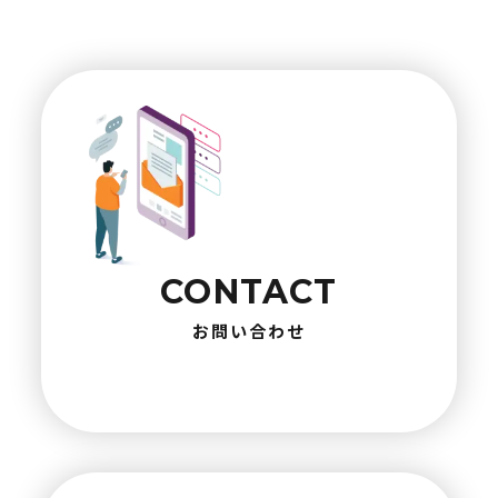
CONTACT
お問い合わせ