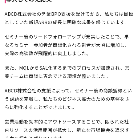
ABCD株式会社の営業BPO支援を受けてから、私たちは目標
としていた新規ARRの成長に明確な成果を感じています。
セミナー後のリードフォローアップが充実したことで、単
なるセミナー参加者が商談化される割合が大幅に増加し、
実際の商談数が飛躍的に向上しました。
また、MQLからSAL化するまでのプロセスが加速され、営
業チームは商談に専念できる環境が整いました。
ABCD株式会社の支援によって、セミナー後の商談獲得とい
う課題を克服し、私たちのビジネス拡大のための基盤をさ
らに強化することができました。
営業活動を効率的にアウトソースすることで、限られた社
内リソースの活用範囲が拡大し、新たな市場機会を追求す