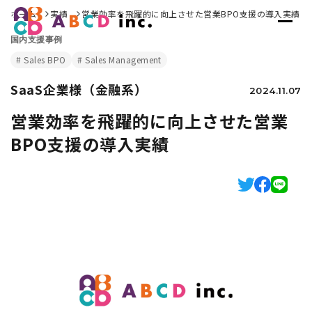
ホーム
実績
営業効率を飛躍的に向上させた営業BPO支援の導入実績
国内支援事例
Sales BPO
Sales Management
SaaS企業様（金融系）
2024.11.07
営業効率を飛躍的に向上させた営業
BPO支援の導入実績