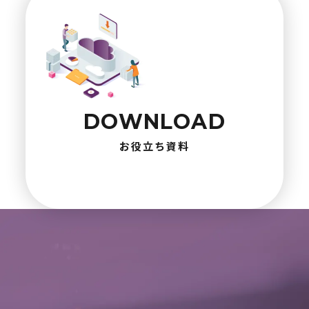
DOWNLOAD
お役立ち資料