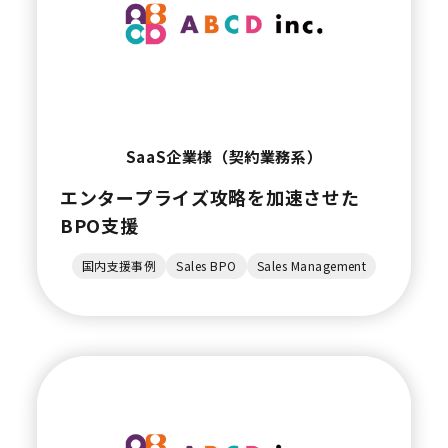
SaaS企業様（契約業務系）
エンタープライズ攻略を加速させた
BPO支援
国内支援事例
Sales BPO
Sales Management