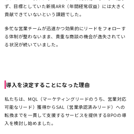
ず、目標としていた新規ARR（年間経常収益）には大きく
貢献できていないという課題でした。
多忙な営業チームが迅速かつ効果的にリードをフォローす
る体制が整わないまま、貴重な商談の機会が逸失されてい
る状況が続いていました。
導入を決定することになった理由
私たちは、MQL（マーケティングリードのうち、営業対応
可能なリード）獲得からSAL（営業承認済みリード）への
転換までを一貫して支援するサービスを提供するBPOの導
入を検討し始めました。