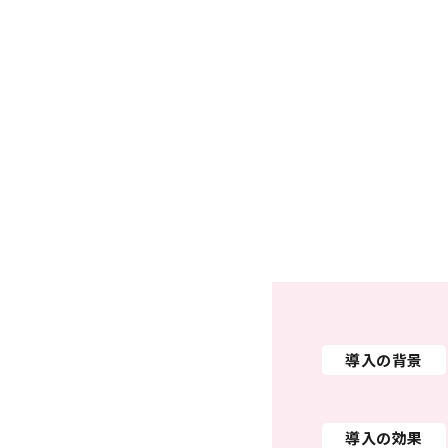
導入の背景
導入の効果