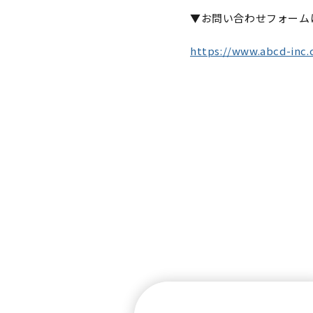
▼お問い合わせフォーム
https://www.abcd-inc.