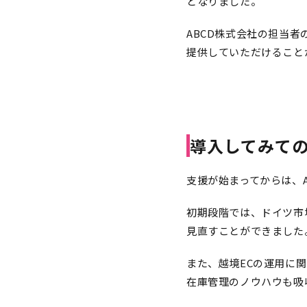
となりました。
ABCD株式会社の担当
提供していただけること
導入してみて
支援が始まってからは、
初期段階では、ドイツ市
見直すことができました
また、越境ECの運用に
在庫管理のノウハウも吸