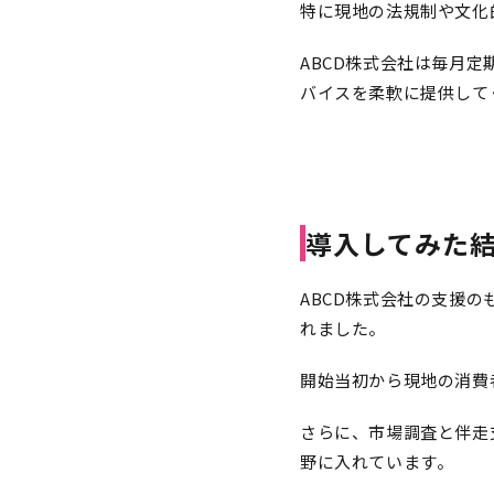
特に現地の法規制や文化
ABCD株式会社は毎月
バイスを柔軟に提供して
導入してみた
ABCD株式会社の支援の
れました。
開始当初から現地の消費
さらに、市場調査と伴走
野に入れています。