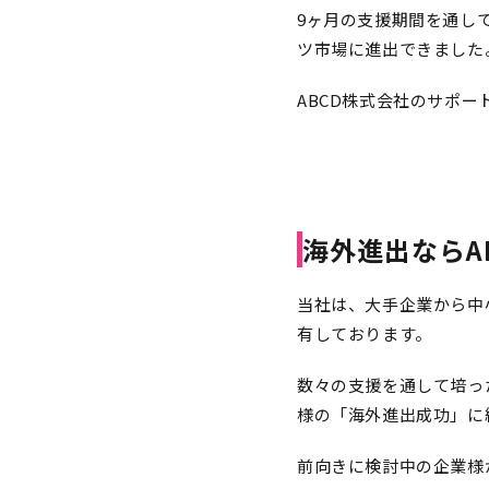
9ヶ月の支援期間を通し
ツ市場に進出できました
ABCD株式会社のサポ
海外進出ならA
当社は、大手企業から中
有しております。
数々の支援を通して培っ
様の「海外進出成功」に
前向きに検討中の企業様