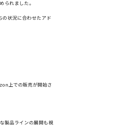
められました。
ちの状況に合わせたアド
zon上での販売が開始さ
な製品ラインの展開も視