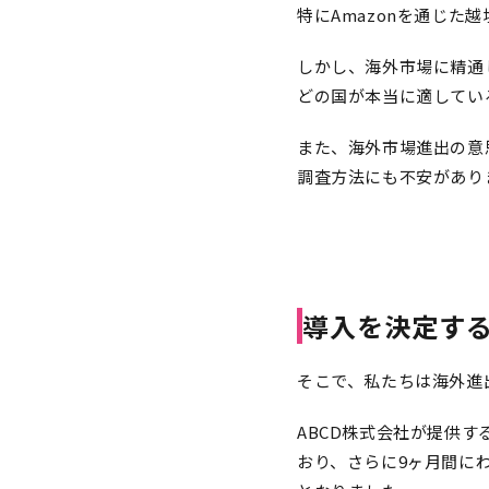
特にAmazonを通じ
しかし、海外市場に精通
どの国が本当に適してい
また、海外市場進出の意
調査方法にも不安があり
導入を決定す
そこで、私たちは海外進
ABCD株式会社が提供
おり、さらに9ヶ月間に