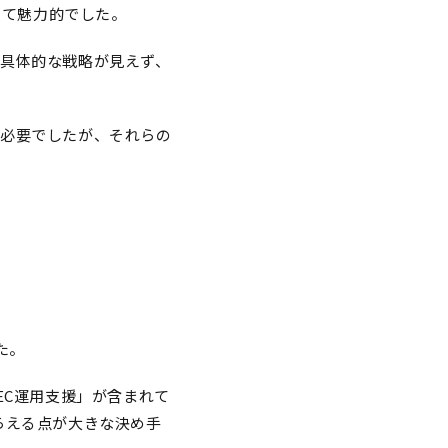
して魅力的でした。
具体的な戦略が見えず、
が必要でしたが、それらの
た。
EC運用支援」が含まれて
らえる点が大きな決め手