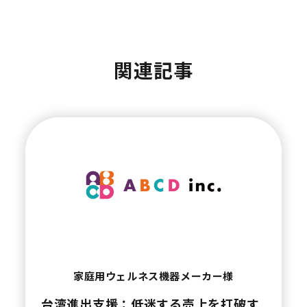
関連記事
家庭用ウェルネス機器メーカー様
台湾進出支援：低迷する売上を打破す