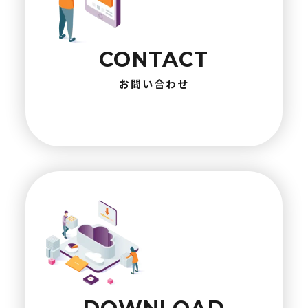
CONTACT
お問い合わせ