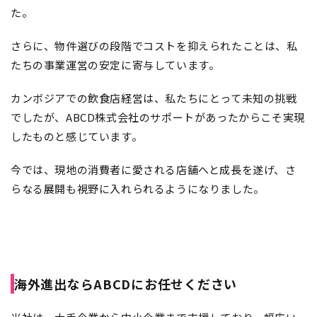
た。
さらに、物件選びの段階でコストを抑えられたことは、私
たちの事業運営の安定に寄与しています。
カンボジアでの飲食店経営は、私たちにとって未知の挑戦
でしたが、ABCD株式会社のサポートがあったからこそ実現
したものと感じています。
今では、現地の消費者に愛される店舗へと成長を遂げ、さ
らなる展開も視野に入れられるようになりました。
海外進出ならABCDにお任せください