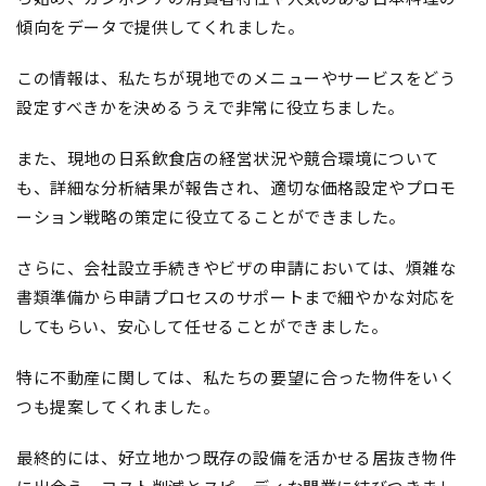
傾向をデータで提供してくれました。
この情報は、私たちが現地でのメニューやサービスをどう
設定すべきかを決めるうえで非常に役立ちました。
また、現地の日系飲食店の経営状況や競合環境について
も、詳細な分析結果が報告され、適切な価格設定やプロモ
ーション戦略の策定に役立てることができました。
さらに、会社設立手続きやビザの申請においては、煩雑な
書類準備から申請プロセスのサポートまで細やかな対応を
してもらい、安心して任せることができました。
特に不動産に関しては、私たちの要望に合った物件をいく
つも提案してくれました。
最終的には、好立地かつ既存の設備を活かせる居抜き物件