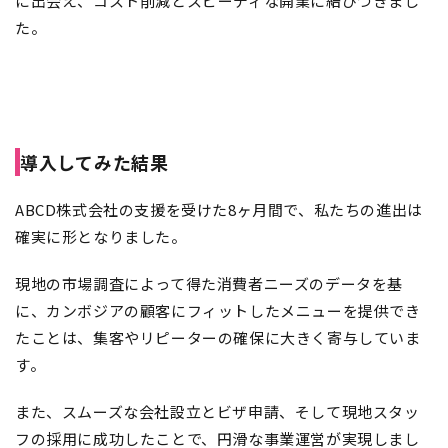
に出会え、コスト削減とスピーディな開業に結びつきまし
た。
導入してみた結果
ABCD株式会社の支援を受けた8ヶ月間で、私たちの進出は
確実に形となりました。
現地の市場調査によって得た消費者ニーズのデータを基
に、カンボジアの顧客にフィットしたメニューを提供でき
たことは、集客やリピーターの確保に大きく寄与していま
す。
また、スムーズな会社設立とビザ申請、そして現地スタッ
フの採用に成功したことで、円滑な事業運営が実現しまし