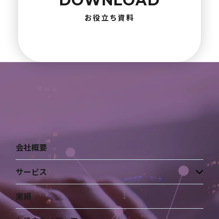
DOWNLOAD
お役立ち資料
会社概要
サービス
実績