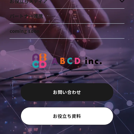
お役立ちメディア
パートナー連携
coming soon
お問い合わせ
お役立ち資料