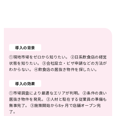
導入の背景
①現地市場をゼロから知りたい。 ②日系飲食店の経営
状態を知りたい。 ③会社設立・ビザ申請などの方法が
わからない。 ④飲食店の居抜き物件を探したい。
導入の効果
①市場調査により最適なエリアが判明。 ②条件の良い
居抜き物件を発見。 ②人材と駐在する従業員の準備も
無事完了。 ③施策開始から8ヶ月で店舗オープン完
了。