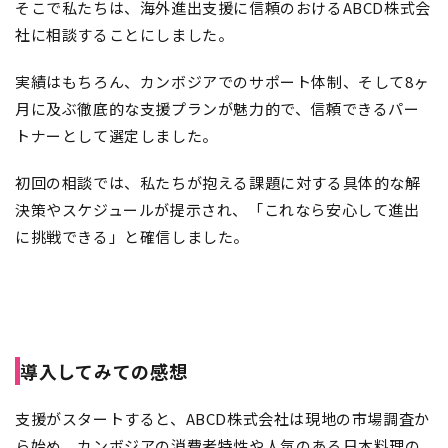
そこで私たちは、海外進出支援に
信頼のおける
ABCD株式会
社に相談することにしました。
実績はもちろん、カンボジアでのサポート体制、そして8ヶ
月に及ぶ徹底的な支援プランが魅力的で、信頼できるパー
トナーとして選定しました。
初回の相談では、私たちが抱える課題に対する具体的な解
決策やスケジュールが提示され、「これなら安心して進出
に挑戦できる」と確信しました。
導入してみての感想
支援がスタートすると、ABCD株式会社は現地の市場調査か
ら始め、カンボジアの消費者特性や人気のある日本料理の