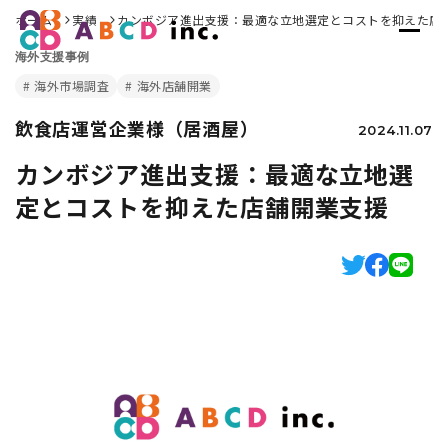
ホーム
実績
カンボジア進出支援：最適な立地選定とコストを抑えた店
海外支援事例
海外市場調査
海外店舗開業
飲食店運営企業様（居酒屋）
2024.11.07
カンボジア進出支援：最適な立地選
定とコストを抑えた店舗開業支援