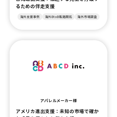
るための伴走支援
海外支援事例
海外BtoB販路開拓
海外市場調査
アパレルメーカー様
アメリカ進出支援：未知の市場で確か