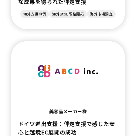
な成果を得られた伴走支援
海外支援事例
海外BtoB販路開拓
海外市場調査
美容品メーカー様
ドイツ進出支援：伴走支援で感じた安
心と越境EC展開の成功