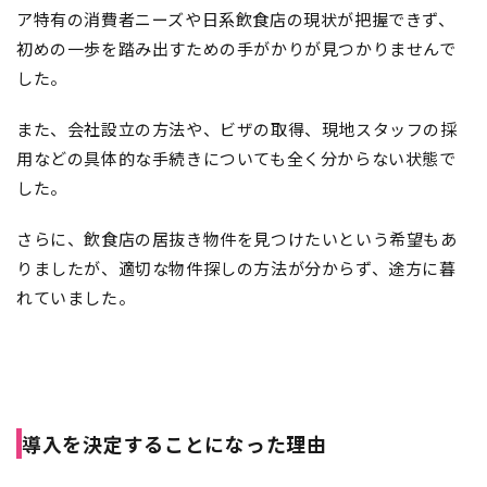
ア特有の消費者ニーズや日系飲食店の現状が把握できず、
初めの一歩を踏み出すための手がかりが見つかりませんで
した。
また、会社設立の方法や、ビザの取得、現地スタッフの採
用などの具体的な手続きについても全く分からない状態で
した。
さらに、飲食店の居抜き物件を見つけたいという希望もあ
りましたが、適切な物件探しの方法が分からず、途方に暮
れていました。
導入を決定することになった理由