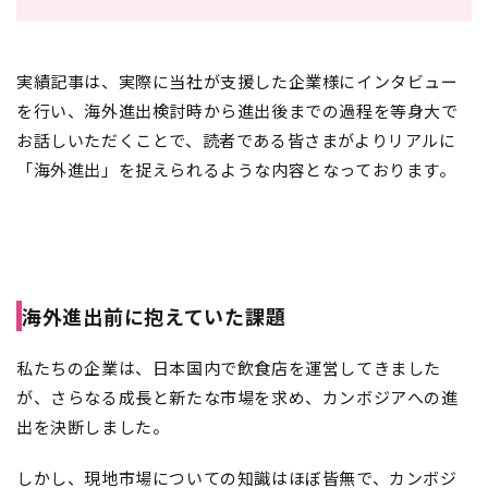
実績記事は、実際に当社が支援した企業様にインタビュー
を行い、海外進出検討時から進出後までの過程を等身大で
お話しいただくことで、読者である皆さまがよりリアルに
「海外進出」を捉えられるような内容となっております。
海外進出前に抱えていた課題
私たちの企業は、日本国内で飲食店を運営してきました
が、さらなる成長と新たな市場を求め、カンボジアへの進
出を決断しました。
しかし、現地市場についての知識はほぼ皆無で、カンボジ