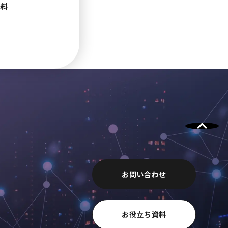
料
お問い合わせ
お役立ち資料