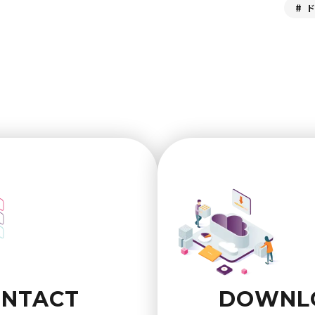
NTACT
DOWNL