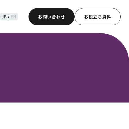
JP /
EN
お問い合わせ
お役立ち資料