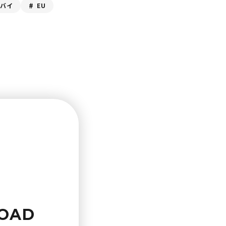
ドバイ
EU
OAD