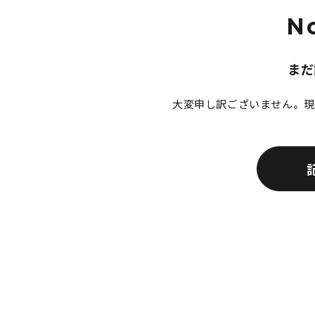
N
まだ
大変申し訳ございません。現