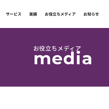
サービス
実績
お役立ちメディア
お知らせ
お役立ちメディア
media