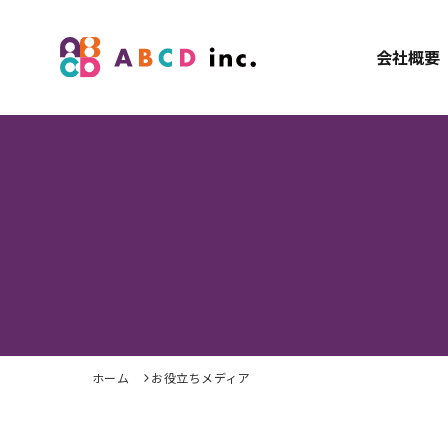
会社概要
ホーム
お役立ちメディア