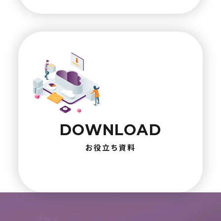
DOWNLOAD
お役立ち資料