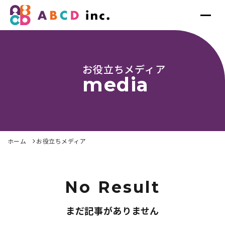
お役立ちメディア
media
ホーム
お役立ちメディア
No Result
まだ記事がありません