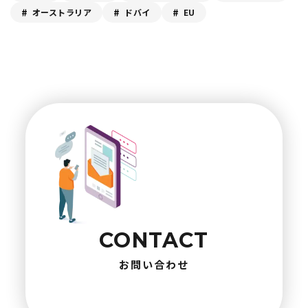
オーストラリア
ドバイ
EU
CONTACT
お問い合わせ