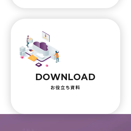
DOWNLOAD
お役立ち資料