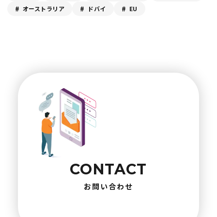
オーストラリア
ドバイ
EU
CONTACT
お問い合わせ