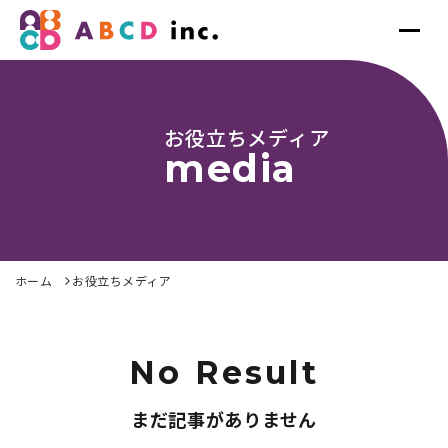
お役立ちメディア
media
ホーム
お役立ちメディア
No Result
まだ記事がありません