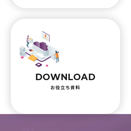
DOWNLOAD
お役立ち資料