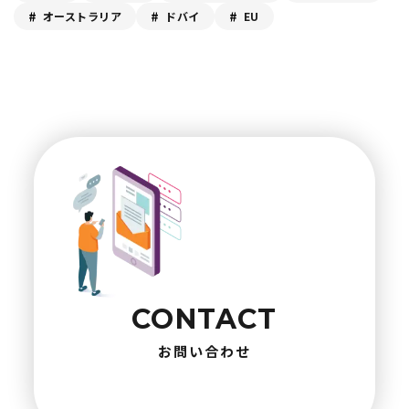
オーストラリア
ドバイ
EU
CONTACT
お問い合わせ