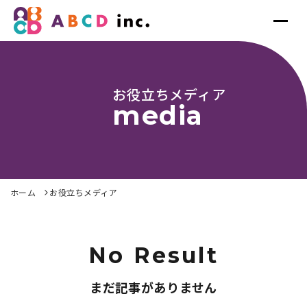
お役立ちメディア
media
ホーム
お役立ちメディア
No Result
まだ記事がありません