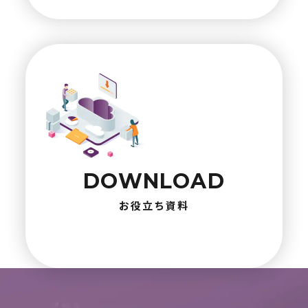
DOWNLOAD
お役立ち資料