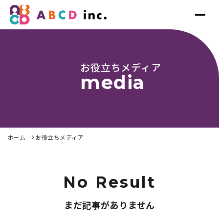
お役立ちメディア
media
ホーム
お役立ちメディア
No Result
まだ記事がありません