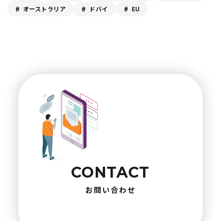
オーストラリア
ドバイ
EU
CONTACT
お問い合わせ