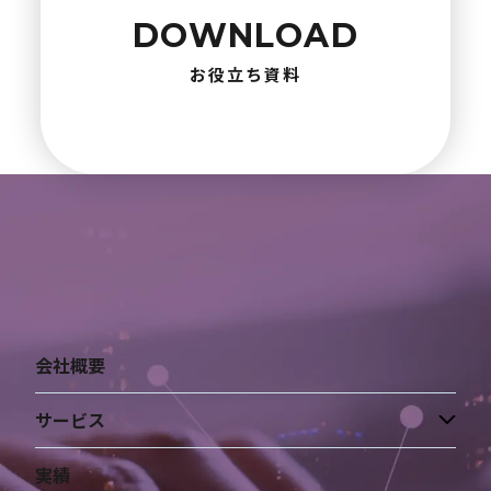
DOWNLOAD
お役立ち資料
会社概要
サービス
実績