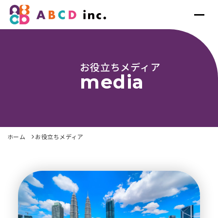
お役立ちメディア
media
ホーム
お役立ちメディア