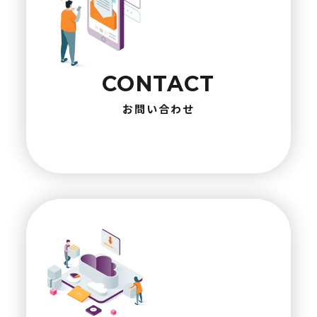
CONTACT
お問い合わせ