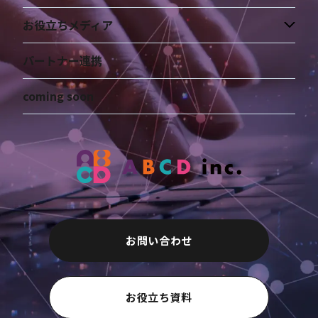
お役立ちメディア
パートナー連携
coming soon
お問い合わせ
お役立ち資料