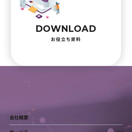
DOWNLOAD
お役立ち資料
会社概要