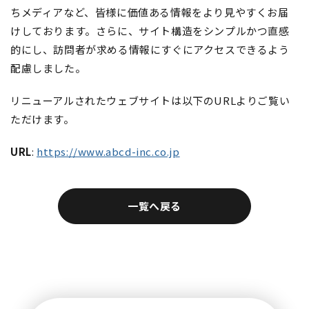
ちメディアなど、皆様に価値ある情報をより見やすくお届
けしております。さらに、サイト構造をシンプルかつ直感
的にし、訪問者が求める情報にすぐにアクセスできるよう
配慮しました。
リニューアルされたウェブサイトは以下のURLよりご覧い
ただけます。
URL
:
https://www.abcd-inc.co.jp
一覧へ戻る