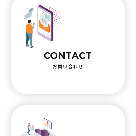
CONTACT
お問い合わせ