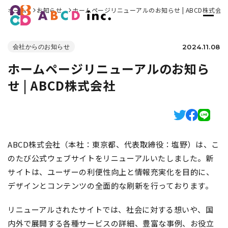
ホーム
お知らせ
ホームページリニューアルのお知らせ | ABCD株式会社
2024.11.08
会社からのお知らせ
ホームページリニューアルのお知ら
せ | ABCD株式会社
ABCD株式会社（本社：東京都、代表取締役：塩野）は、こ
のたび公式ウェブサイトをリニューアルいたしました。新
サイトは、ユーザーの利便性向上と情報充実化を目的に、
デザインとコンテンツの全面的な刷新を行っております。
リニューアルされたサイトでは、社会に対する想いや、国
内外で展開する各種サービスの詳細、豊富な事例、お役立