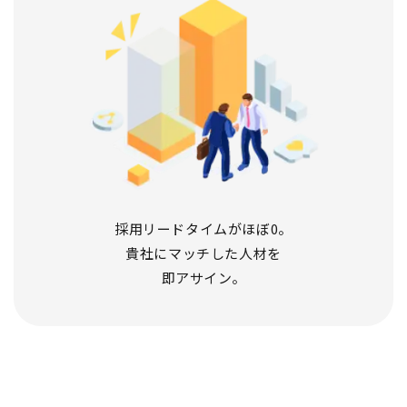
採用リードタイムがほぼ0。
貴社にマッチした人材を
即アサイン。