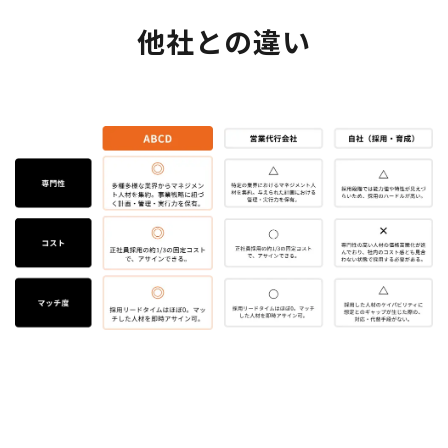
他社との違い