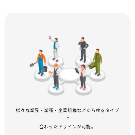
様々な業界・業種・企業規模などあらゆるタイプ
に
合わせたアサインが可能。