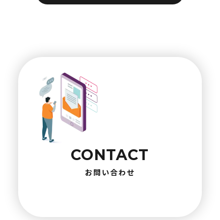
CONTACT
お問い合わせ