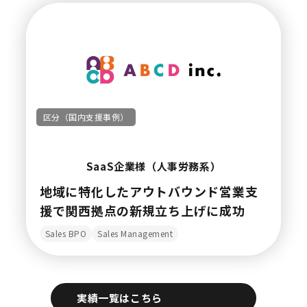
区分（国内支援事例）
SaaS企業様（人事労務系）
地域に特化したアウトバウンド営業支
援で関西拠点の新規立ち上げに成功
Sales BPO
Sales Management
実績一覧はこちら