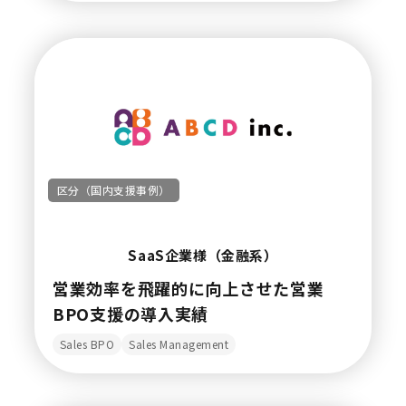
区分（国内支援事例）
SaaS企業様（金融系）
営業効率を飛躍的に向上させた営業
BPO支援の導入実績
Sales BPO
Sales Management