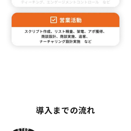
導入までの流れ
STEP