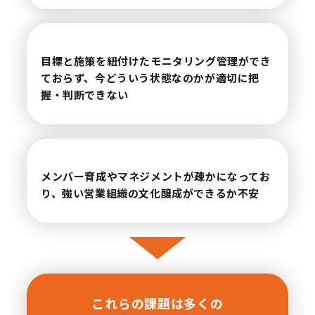
目標と施策を紐付けたモニタリング管理ができ
ておらず、
今どういう状態なのかが適切に把
握・判断できない
メンバー育成やマネジメントが疎かになってお
り、
強い営業組織の文化醸成ができるか不安
これらの課題は多くの