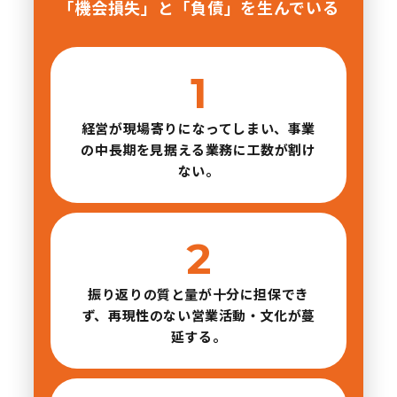
「機会損失」と「負債」を生んでいる
経営が現場寄りになってしまい、事業
の中長期を見据える業務に工数が割け
ない。
振り返りの質と量が十分に担保でき
ず、再現性のない営業活動・文化が蔓
延する。