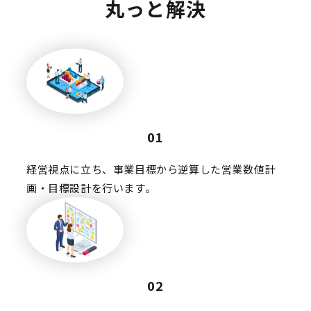
丸っと解決
01
経営視点に立ち、事業目標から逆算した営業数値計
画・目標設計を行います。
02