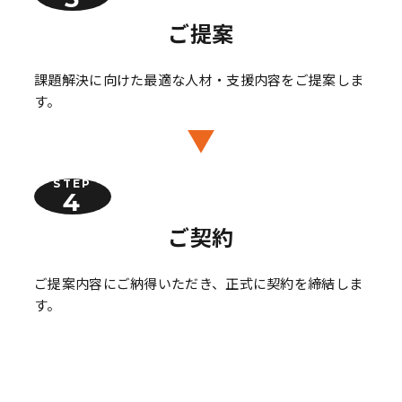
ご提案
課題解決に向けた最適な人材・支援内容をご提案しま
す。
STEP
ご契約
ご提案内容にご納得いただき、正式に契約を締結しま
す。