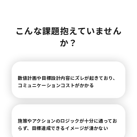
こんな課題抱えていません
か？
数値計画や目標設計内容にズレが起きており、
コミュニケーションコストがかかる
施策やアクションのロジックが十分に通ってお
らず、
目標達成できるイメージが湧かない