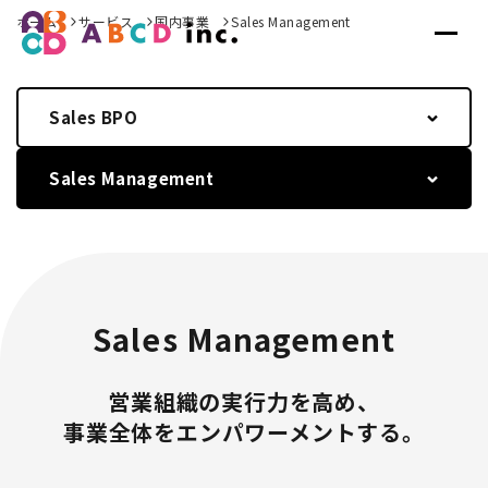
ホーム
サービス
国内事業
Sales Management
Sales BPO
Sales Management
Sales Management
営業組織の実行力を高め、
事業全体をエンパワーメントする。