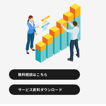
無料相談はこちら
サービス資料ダウンロード