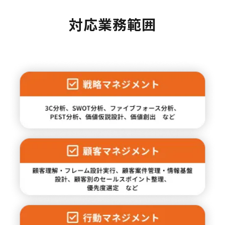
対応業務範囲