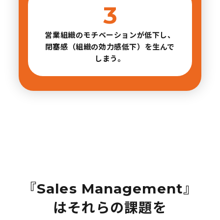
営業組織のモチベーションが低下し、
閉塞感（組織の効力感低下）を生んで
しまう。
『Sales Management』
は
それらの課題を