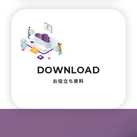
DOWNLOAD
お役立ち資料