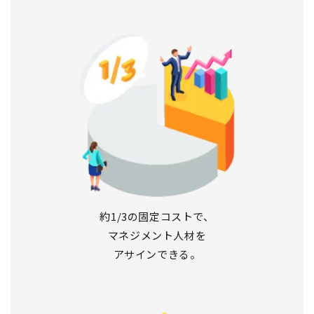
約1/3の固定コストで、
マネジメント人材を
アサインできる。