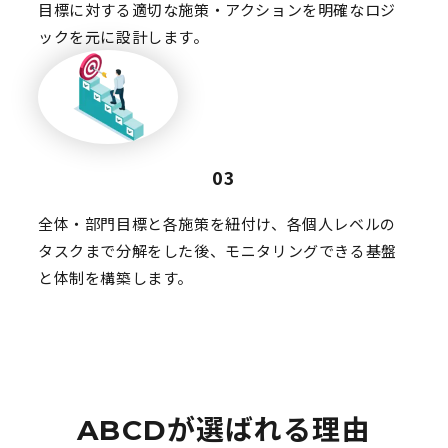
目標に対する適切な施策・アクションを明確なロジ
ックを元に設計します。
03
全体・部門目標と各施策を紐付け、各個人レベルの
タスクまで分解をした後、モニタリングできる基盤
と体制を構築します。
ABCDが選ばれる理由