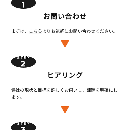
お問い合わせ
まずは、
こちら
よりお気軽にお問い合わせください。
STEP
ヒアリング
貴社の現状と目標を詳しくお伺いし、課題を明確にし
ます。
STEP