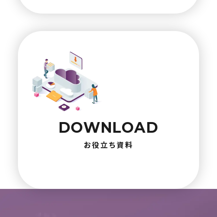
DOWNLOAD
お役立ち資料