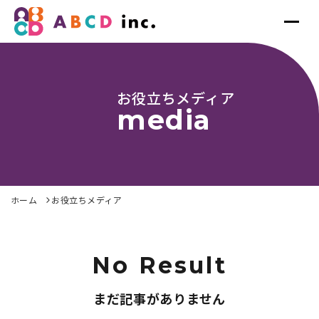
お役立ちメディア
media
ホーム
お役立ちメディア
No Result
まだ記事がありません