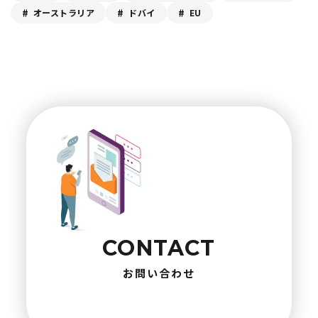
オーストラリア
ドバイ
EU
CONTACT
お問い合わせ